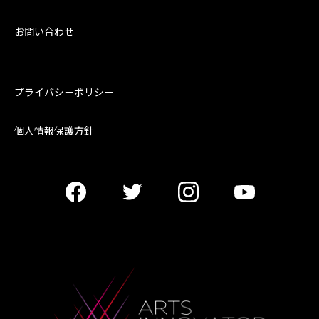
お問い合わせ
プライバシーポリシー
個人情報保護方針