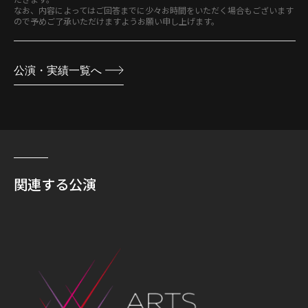
なお、内容によってはご回答までに少々お時間をいただく場合もございます
ので予めご了承いただけますようお願い申し上げます。
公演・実績一覧へ
関連する公演