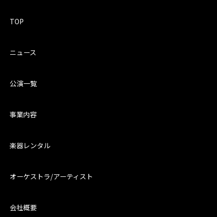
TOP
ニュース
公演一覧
事業内容
楽器レンタル
オーケストラ/アーティスト
会社概要