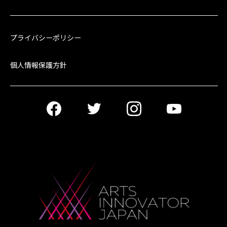
プライバシーポリシー
個人情報保護方針