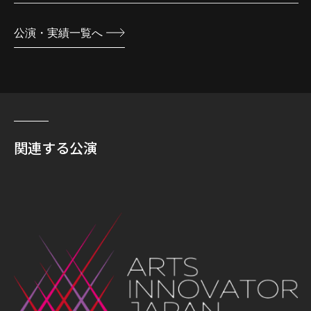
公演・実績一覧へ
関連する公演