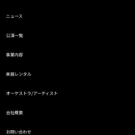
ニュース
公演一覧
事業内容
楽器レンタル
オーケストラ/アーティスト
会社概要
お問い合わせ