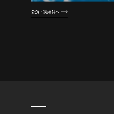
公演・実績覧へ