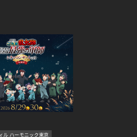
ィル ハーモニック東京