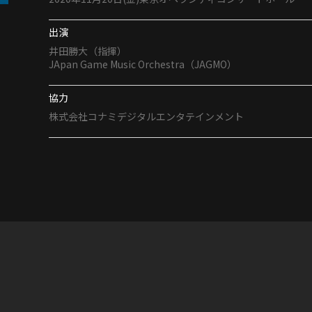
出演
井田勝大（指揮）
JApan Game Music Orchestra（JAGMO）
協力
株式会社コナミデジタルエンタテインメント