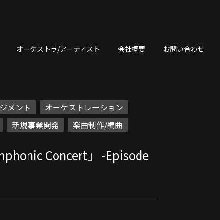
オーケストラ/アーティスト
会社概要
お問い合わせ
ジメント
オーケストレーション
新規事業開発
楽曲制作/編曲
honic Concert」 -Episode