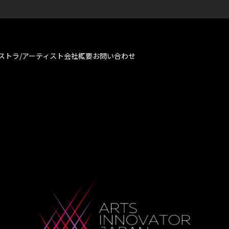
ストラ/アーティスト
会社概要
お問い合わせ