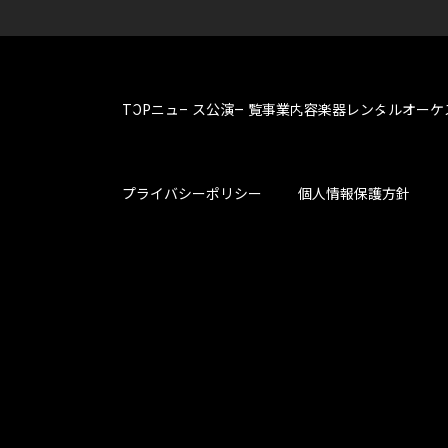
TOP
ニュース
公演一覧
事業内容
楽器レンタル
オーケ
プライバシーポリシー
個人情報保護方針