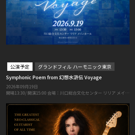
公演予定
グランドフィル ハーモニック東京
Symphonic Poem from 幻想水滸伝 Voyage
2026年09月19日
開場13:30/ 開演15:00 会場：川口総合文化センター リリア メイン
ホール