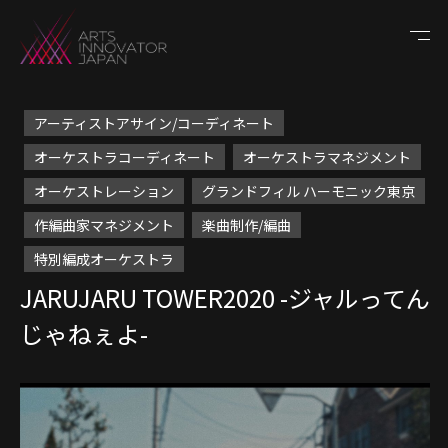
アーティストアサイン/コーディネート
オーケストラコーディネート
オーケストラマネジメント
オーケストレーション
グランドフィル ハーモニック東京
作編曲家マネジメント
楽曲制作/編曲
特別編成オーケストラ
JARUJARU TOWER2020 -ジャルってん
じゃねぇよ-