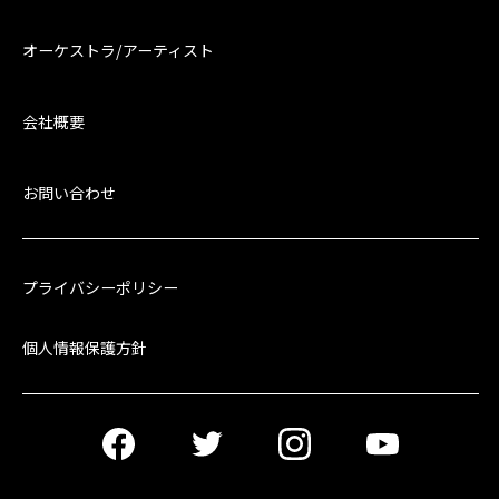
オーケストラ/アーティスト
会社概要
お問い合わせ
プライバシーポリシー
個人情報保護方針