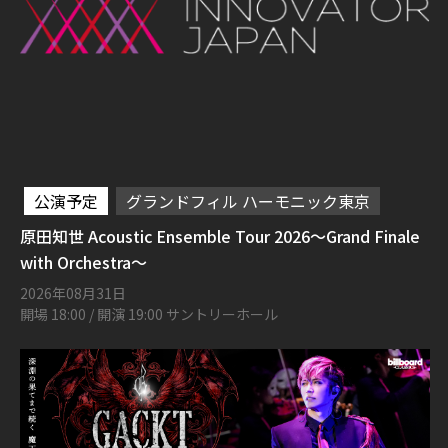
公演予定
グランドフィル ハーモニック東京
原田知世 Acoustic Ensemble Tour 2026〜Grand Finale
with Orchestra〜
2026年08月31日
開場 18:00 / 開演 19:00 サントリーホール