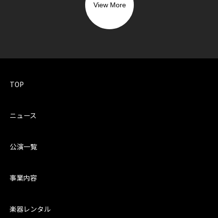
View More
TOP
ニュース
公演一覧
事業内容
楽器レンタル