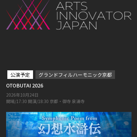
公演予定
グランドフィルハーモニック京都
OTOBUTAI 2026
2026年10月24日
開場/17:30 開演/18:30 京都・御寺 泉涌寺