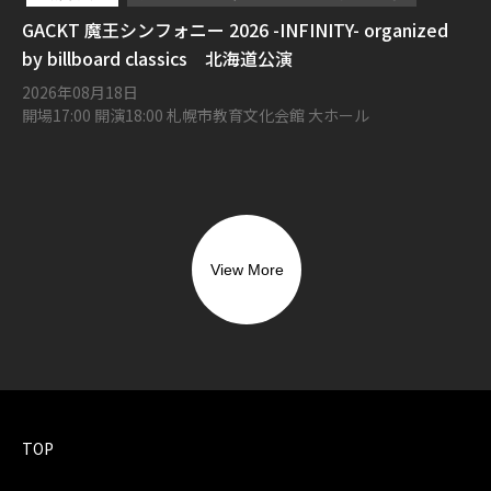
GACKT 魔王シンフォニー 2026 -INFINITY- organized
by billboard classics 北海道公演
2026年08月18日
開場17:00 開演18:00 札幌市教育文化会館 大ホール
View More
TOP