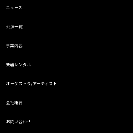
ニュース
公演一覧
事業内容
楽器レンタル
オーケストラ/アーティスト
会社概要
お問い合わせ