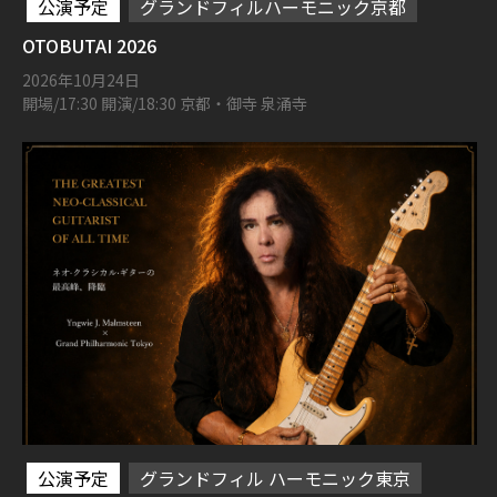
公演予定
グランドフィルハーモニック京都
OTOBUTAI 2026
2026年10月24日
開場/17:30 開演/18:30 京都・御寺 泉涌寺
公演予定
グランドフィル ハーモニック東京