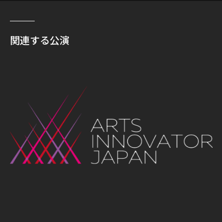
関連する公演