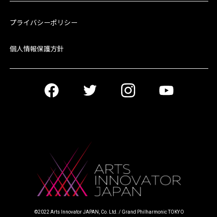
プライバシーポリシー
個人情報保護方針
©︎2022 Arts Innovator JAPAN, Co. Ltd. / Grand Philharmonic TOKYO