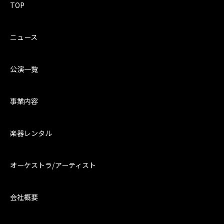
TOP
ニュース
公演一覧
事業内容
楽器レンタル
オーケストラ/アーティスト
会社概要