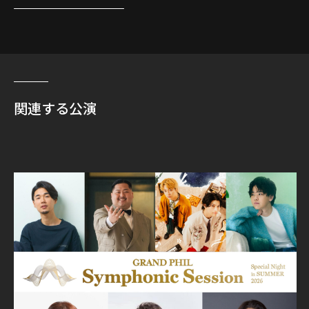
関連する公演