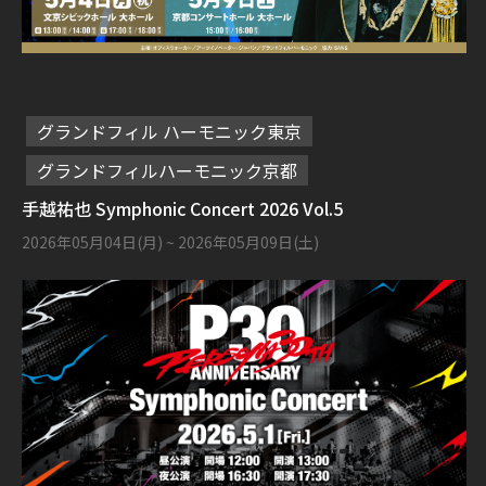
グランドフィル ハーモニック東京
グランドフィルハーモニック京都
手越祐也 Symphonic Concert 2026 Vol.5
2026年05月04日(月)
~ 2026年05月09日(土)