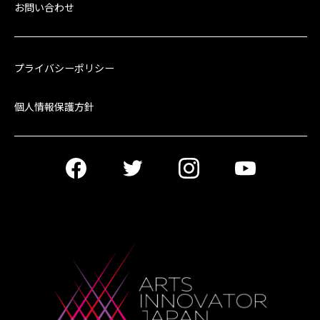
お問い合わせ
プライバシーポリシー
個人情報保護方針