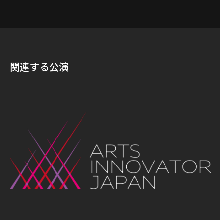
関連する公演