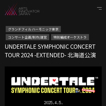
グランドフィル ハーモニック東京
コンサート企画/制作/運営
特別編成オーケストラ
UNDERTALE SYMPHONIC CONCERT
TOUR 2024 -EXTENDED- 北海道公演