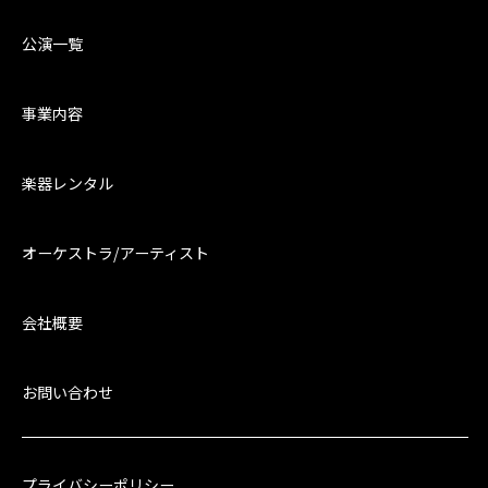
公演一覧
事業内容
楽器レンタル
オーケストラ/アーティスト
会社概要
お問い合わせ
プライバシーポリシー