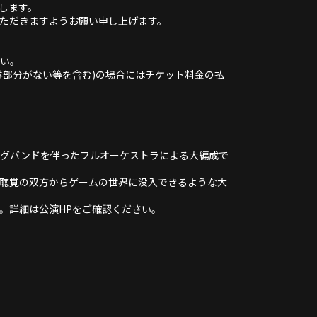
します。
ただきますようお願い申し上げます。
い。
券部分がない等を含む)の場合にはチケット料金の払
ビッグバンドを伴ったフルオーケストラによる大編成で
聴覚の双方からゲームの世界に没入できるような大
。詳細は公演HPをご確認ください。