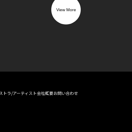
View More
ストラ/アーティスト
会社概要
お問い合わせ