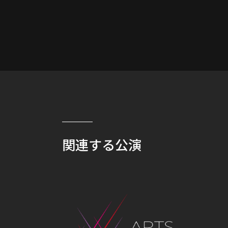
関連する公演