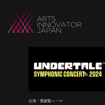
公演・実績覧へ