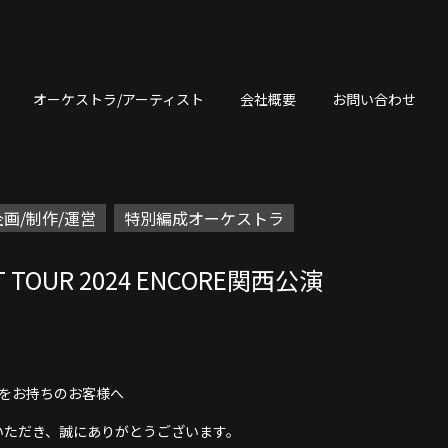
オーケストラ/アーティスト
会社概要
お問い合わせ
画/制作/運営
特別編成オーケストラ
RT TOUR 2024 ENCORE関西公演
トをお持ちのお客様へ
24を応援いただき、誠にありがとうございます。