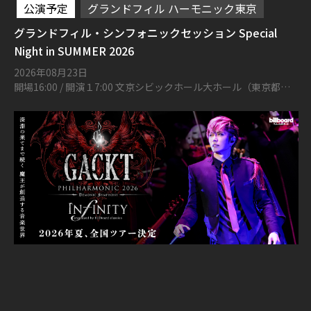
公演予定
グランドフィル ハーモニック東京
グランドフィル・シンフォニックセッション Special
Night in SUMMER 2026
2026年08月23日
開場16:00 / 開演１7:00 文京シビックホール大ホール（東京都文
京区春日1丁目16-21）