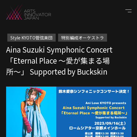
Style KYOTO管弦楽団
特別編成オーケストラ
Aina Suzuki Symphonic Concert
「Eternal Place 〜愛が集まる場
所〜」 Supported by Buckskin