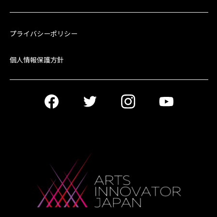
プライバシーポリシー
個人情報保護方針