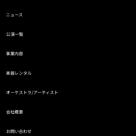
ニュース
公演一覧
事業内容
楽器レンタル
オーケストラ/アーティスト
会社概要
お問い合わせ