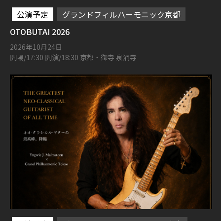
公演予定
グランドフィルハーモニック京都
OTOBUTAI 2026
2026年10月24日
開場/17:30 開演/18:30 京都・御寺 泉涌寺