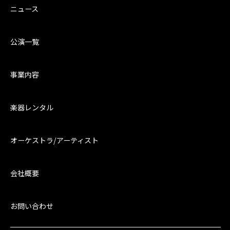
ニュース
公演一覧
事業内容
楽器レンタル
オーケストラ/アーティスト
会社概要
お問い合わせ