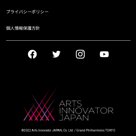
プライバシーポリシー
個人情報保護方針
©︎2022 Arts Innovator JAPAN, Co. Ltd. / Grand Philharmonic TOKYO