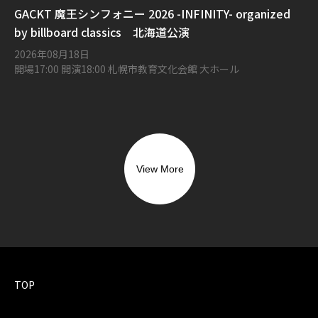
GACKT 魔王シンフォニー 2026 -INFINITY- organized
by billboard classics 北海道公演
2026年08月18日
開場17:00 開演18:00 札幌市教育文化会館 大ホール
View More
TOP