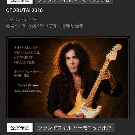
OTOBUTAI 2026
2026年10月24日
開場/17:30 開演/18:30 京都・御寺 泉涌寺
公演予定
グランドフィル ハーモニック東京