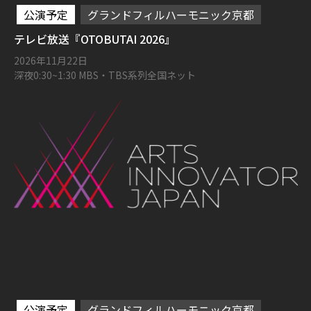
公演予定
グランドフィルハーモニック京都
テレビ放送『OTOBUTAI 2026』
2026年11月22日
深夜0:30~1:30 MBS・TBS系列全国ネット
公演予定
グランドフィルハーモニック京都