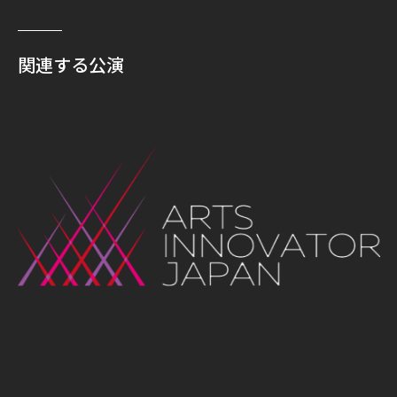
関連する公演