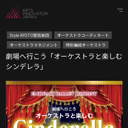
Style KYOTO管弦楽団
オーケストラコーディネート
オーケストラマネジメント
特別編成オーケストラ
劇場へ行こう「オーケストラと楽しむ
シンデレラ」