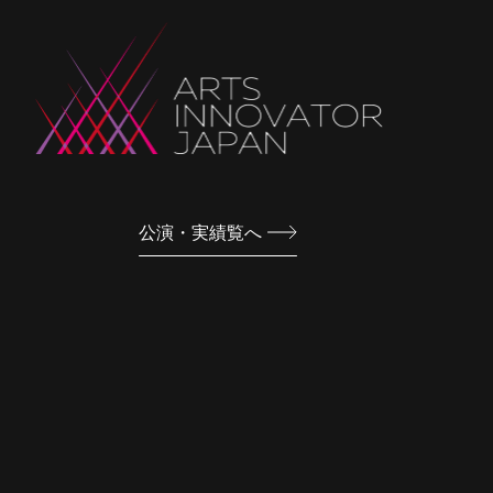
公演・実績覧へ