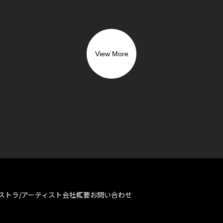
View More
ストラ/アーティスト
会社概要
お問い合わせ