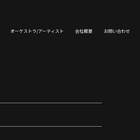
オーケストラ/アーティスト
会社概要
お問い合わせ