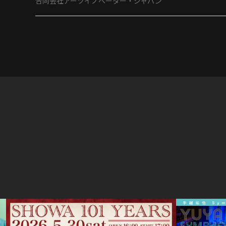
合同会社アーツイノベーター・ジャパン