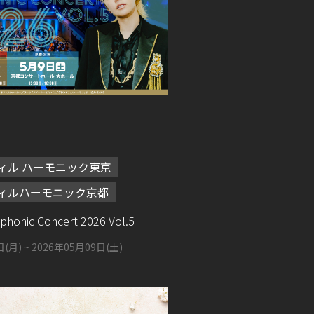
ィル ハーモニック東京
ィルハーモニック京都
nic Concert 2026 Vol.5
日(月)
~ 2026年05月09日(土)