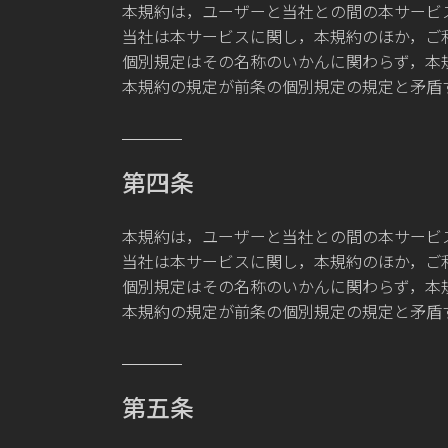
本規約は，ユーザーと当社との間の本サービ
当社は本サービスに関し，本規約のほか，ご
個別規定はその名称のいかんに関わらず，本
本規約の規定が前条の個別規定の規定と矛盾
第四条
本規約は，ユーザーと当社との間の本サービ
当社は本サービスに関し，本規約のほか，ご
個別規定はその名称のいかんに関わらず，本
本規約の規定が前条の個別規定の規定と矛盾
第五条