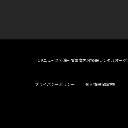
TOP
ニュース
公演一覧
事業内容
楽器レンタル
オーケ
プライバシーポリシー
個人情報保護方針