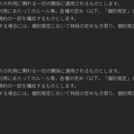
スの利用に関わる一切の関係に適用されるものとします。
利用にあたってのルール等，各種の定め（以下，「個別規定」
規約の一部を構成するものとします。
する場合には，個別規定において特段の定めなき限り，個別規
スの利用に関わる一切の関係に適用されるものとします。
利用にあたってのルール等，各種の定め（以下，「個別規定」
規約の一部を構成するものとします。
する場合には，個別規定において特段の定めなき限り，個別規