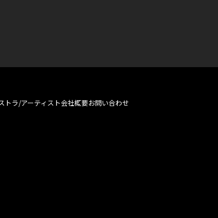
ストラ/アーティスト
会社概要
お問い合わせ