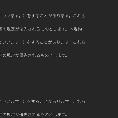
といいます。）をすることがあります。これら
定の規定が優先されるものとします。本規約
といいます。）をすることがあります。これら
定の規定が優先されるものとします。
といいます。）をすることがあります。これら
定の規定が優先されるものとします。