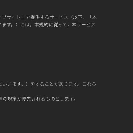
ェブサイト上で提供するサービス（以下，「本
います。）には，本規約に従って，本サービス
といいます。）をすることがあります。これら
定の規定が優先されるものとします。