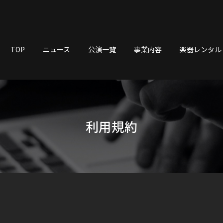
TOP
ニュース
公演一覧
事業内容
楽器レンタル
利用規約