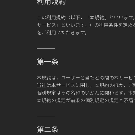
利用規約
この利用規約（以下，「本規約」といいます
サービス」といいます。）の利用条件を定め
をご利用いただきます。
第一条
本規約は，ユーザーと当社との間の本サービ
当社は本サービスに関し，本規約のほか，ご
個別規定はその名称のいかんに関わらず，本
本規約の規定が前条の個別規定の規定と矛盾
第二条