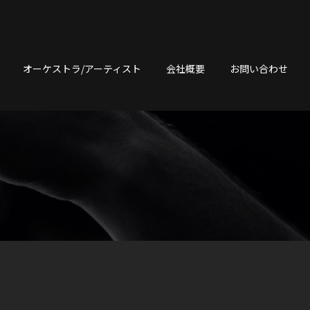
オーケストラ/アーティスト
会社概要
お問い合わせ