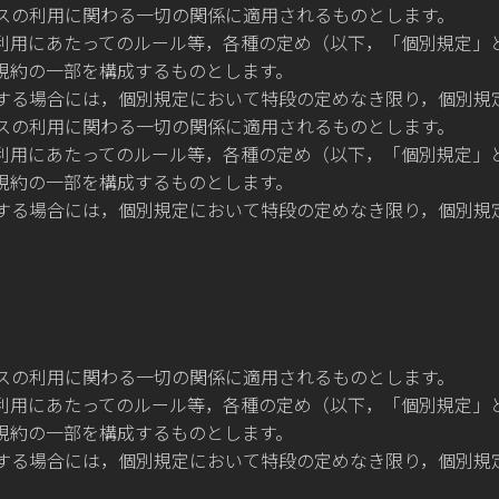
スの利用に関わる一切の関係に適用されるものとします。
利用にあたってのルール等，各種の定め（以下，「個別規定」
規約の一部を構成するものとします。
する場合には，個別規定において特段の定めなき限り，個別規
スの利用に関わる一切の関係に適用されるものとします。
利用にあたってのルール等，各種の定め（以下，「個別規定」
規約の一部を構成するものとします。
する場合には，個別規定において特段の定めなき限り，個別規
スの利用に関わる一切の関係に適用されるものとします。
利用にあたってのルール等，各種の定め（以下，「個別規定」
規約の一部を構成するものとします。
する場合には，個別規定において特段の定めなき限り，個別規