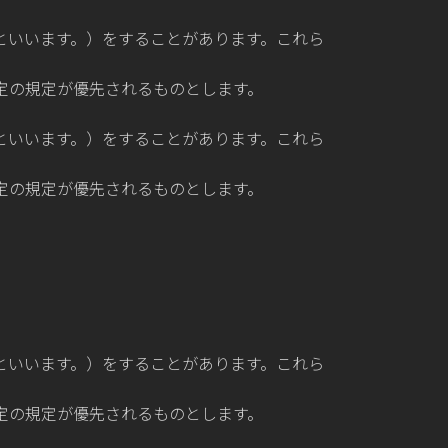
といいます。）をすることがあります。これら
定の規定が優先されるものとします。
といいます。）をすることがあります。これら
定の規定が優先されるものとします。
といいます。）をすることがあります。これら
定の規定が優先されるものとします。