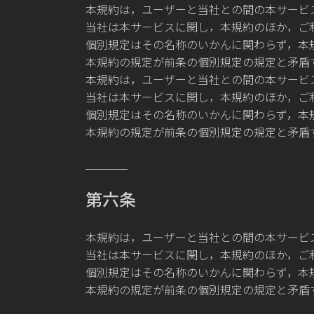
本規約は，ユーザーと当社との間の本サービ
当社は本サービスに関し，本規約のほか，ご
個別規定はその名称のいかんに関わらず，本
本規約の規定が前条の個別規定の規定と矛盾
本規約は，ユーザーと当社との間の本サービ
当社は本サービスに関し，本規約のほか，ご
個別規定はその名称のいかんに関わらず，本
本規約の規定が前条の個別規定の規定と矛盾
第六条
本規約は，ユーザーと当社との間の本サービ
当社は本サービスに関し，本規約のほか，ご
個別規定はその名称のいかんに関わらず，本
本規約の規定が前条の個別規定の規定と矛盾