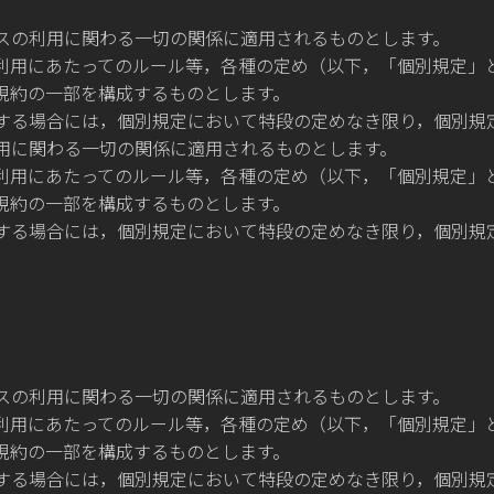
スの利用に関わる一切の関係に適用されるものとします。
利用にあたってのルール等，各種の定め（以下，「個別規定」
規約の一部を構成するものとします。
する場合には，個別規定において特段の定めなき限り，個別規
用に関わる一切の関係に適用されるものとします。
利用にあたってのルール等，各種の定め（以下，「個別規定」
規約の一部を構成するものとします。
する場合には，個別規定において特段の定めなき限り，個別規
スの利用に関わる一切の関係に適用されるものとします。
利用にあたってのルール等，各種の定め（以下，「個別規定」
規約の一部を構成するものとします。
する場合には，個別規定において特段の定めなき限り，個別規