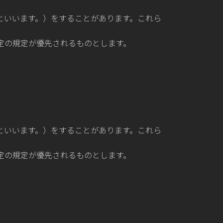
といいます。）をすることがあります。これら
定の規定が優先されるものとします。
といいます。）をすることがあります。これら
定の規定が優先されるものとします。