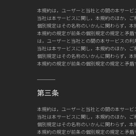
本規約は，ユーザーと当社との間の本サービ
当社は本サービスに関し，本規約のほか，ご
個別規定はその名称のいかんに関わらず，本
本規約の規定が前条の個別規定の規定と矛盾
は，ユーザーと当社との間の本サービスの利
当社は本サービスに関し，本規約のほか，ご
個別規定はその名称のいかんに関わらず，本
本規約の規定が前条の個別規定の規定と矛盾
第三条
本規約は，ユーザーと当社との間の本サービ
当社は本サービスに関し，本規約のほか，ご
個別規定はその名称のいかんに関わらず，本
本規約の規定が前条の個別規定の規定と矛盾