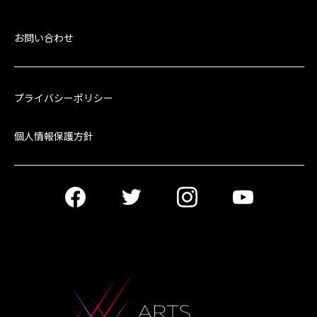
お問い合わせ
プライバシーポリシー
個人情報保護方針