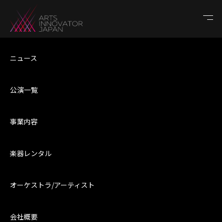
TOP
ニュース
公演一覧
事業内容
楽器レンタル
オーケストラ/アーティスト
会社概要