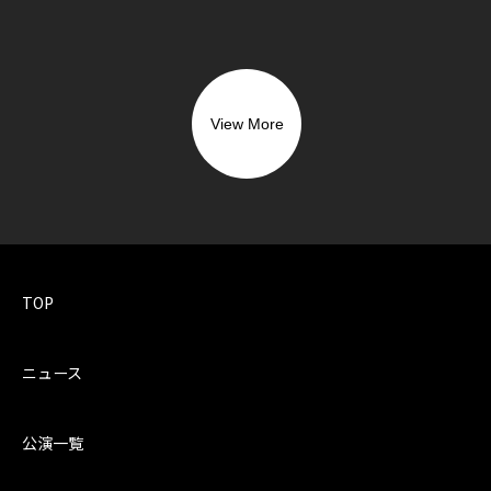
View More
TOP
ニュース
公演一覧