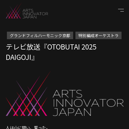
グランドフィルハーモニック京都
特別編成オーケストラ
テレビ放送『OTOBUTAI 2025
DAIGOJI』
人は山に問い、誓った。