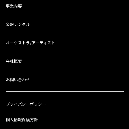
事業内容
楽器レンタル
オーケストラ/アーティスト
会社概要
お問い合わせ
プライバシーポリシー
個人情報保護方針